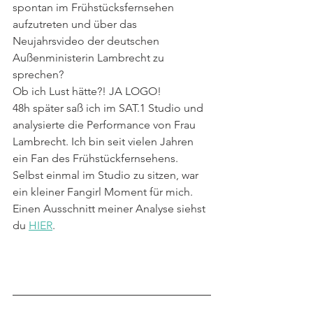
spontan im Frühstücksfernsehen 
aufzutreten und über das 
Neujahrsvideo der deutschen 
Außenministerin Lambrecht zu 
sprechen?
Ob ich Lust hätte?! JA LOGO!
48h später saß ich im SAT.1 Studio und 
analysierte die Performance von Frau 
Lambrecht. Ich bin seit vielen Jahren 
ein Fan des Frühstückfernsehens. 
Selbst einmal im Studio zu sitzen, war 
ein kleiner Fangirl Moment für mich. 
Einen Ausschnitt meiner Analyse siehst 
du 
HIER
.