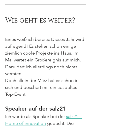
Wie geht es weiter?
Eines weiß ich bereits: Dieses Jahr wird 
aufregend! Es stehen schon einige 
ziemlich coole Projekte ins Haus. Im 
Mai wartet ein Großereignis auf mich. 
Dazu darf ich allerdings noch nichts 
verraten. 
Doch allein der März hat es schon in 
sich und beschert mir ein absoultes 
Top-Event:
Speaker auf der salz21
Ich wurde als Speaker bei der 
salz21 - 
Home of innovation
 gebucht. Die 