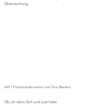
Überraschung.
SAT.1 Frühstücksfernsehen mit Chris Wackert
Ob ich denn Zeit und Lust hätte 