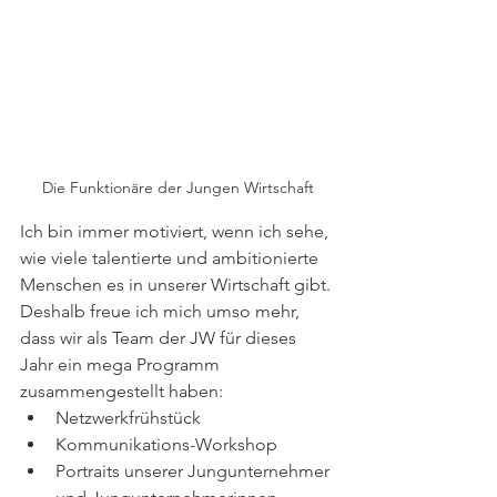
Die Funktionäre der Jungen Wirtschaft
Ich bin immer motiviert, wenn ich sehe, 
wie viele talentierte und ambitionierte 
Menschen es in unserer Wirtschaft gibt. 
Deshalb freue ich mich umso mehr, 
dass wir als Team der JW für dieses 
Jahr ein mega Programm 
zusammengestellt haben: 
Netzwerkfrühstück
Kommunikations-Workshop 
Portraits unserer Jungunternehmer 