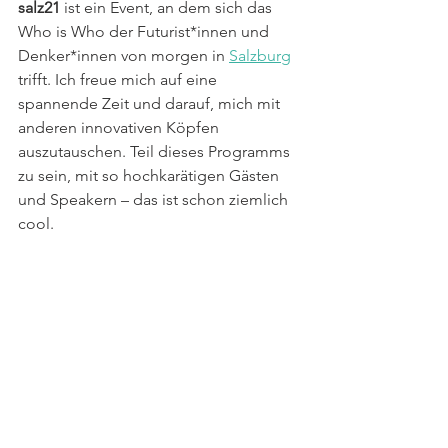
salz21
 ist ein Event, an dem sich das 
Who is Who der Futurist*innen
und 
Denker*innen von morgen in 
Salzburg
trifft. Ich freue mich auf eine 
spannende Zeit und darauf, mich mit 
anderen innovativen Köpfen 
auszutauschen. Teil dieses Programms 
zu sein, mit so hochkarätigen Gästen 
und Speakern – das ist schon ziemlich 
cool. 