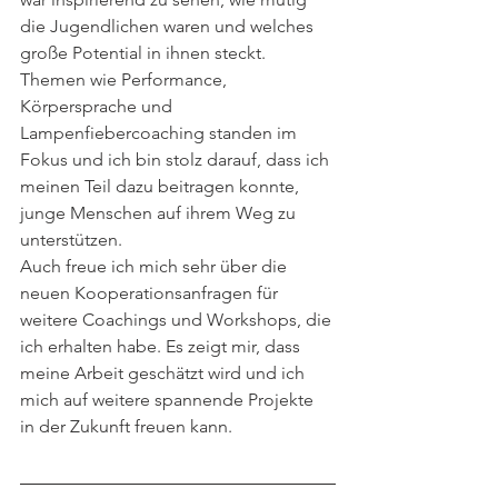
die Jugendlichen waren und welches 
große Potential in ihnen steckt. 
Themen wie Performance, 
Körpersprache und 
Lampenfiebercoaching standen im 
Fokus und ich bin stolz darauf, dass ich 
meinen Teil dazu beitragen konnte, 
junge Menschen auf ihrem Weg zu 
unterstützen.
Auch freue ich mich sehr über die 
neuen Kooperationsanfragen für 
weitere Coachings und Workshops, die 
ich erhalten habe. Es zeigt mir, dass 
meine Arbeit geschätzt wird und ich 
mich auf weitere spannende Projekte 
in der Zukunft freuen kann. 