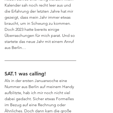
Kalender sah noch recht leer aus und 
die Erfahrung der letzten Jahre hat mir 
gezeigt, dass mein Jahr immer etwas 
braucht, um in Schwung zu kommen. 
Doch 2023 hatte bereits einige 
Überraschungen für mich parat. Und so 
startete das neue Jahr mit einem Anruf 
aus Berlin…
SAT.1 was calling!
Als in der ersten Januarwoche eine 
Nummer aus Berlin auf meinem Handy 
aufblitzte, hab ich mir noch nicht viel 
dabei gedacht. Sicher etwas Formelles 
im Bezug auf eine Rechnung oder 
Ähnliches. Doch dann kam die große 