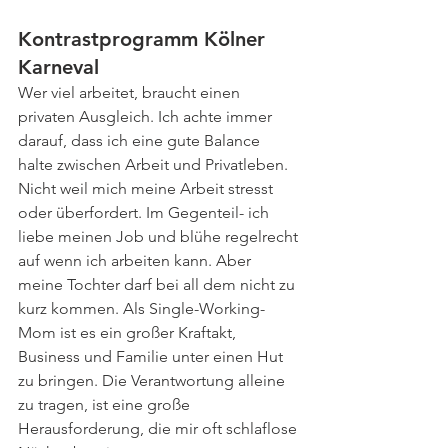
Kontrastprogramm Kölner 
Karneval
Wer viel arbeitet, braucht einen 
privaten Ausgleich. Ich achte immer 
darauf, dass ich eine gute Balance 
halte zwischen Arbeit und Privatleben. 
Nicht weil mich meine Arbeit stresst 
oder überfordert. Im Gegenteil- ich 
liebe meinen Job und blühe regelrecht 
auf wenn ich arbeiten kann. Aber 
meine Tochter darf bei all dem nicht zu 
kurz kommen. Als Single-Working-
Mom ist es ein großer Kraftakt, 
Business und Familie unter einen Hut 
zu bringen. Die Verantwortung alleine 
zu tragen, ist eine große 
Herausforderung, die mir oft schlaflose 