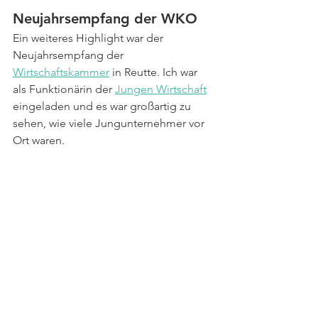
Neujahrsempfang der WKO
Ein weiteres Highlight war der 
Neujahrsempfang der 
Wirtschaftskammer
 in Reutte. Ich war 
als Funktionärin der 
Jungen Wirtschaft
eingeladen und es war großartig zu 
sehen, wie viele Jungunternehmer vor 
Ort waren. 