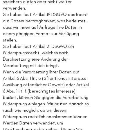
speichern dürfen aber nicht weiter
verwenden.
Sie haben laut Artikel 19 DSGVO das Recht
auf Datenübertragbarkeit, was bedeutet,
dass wir Ihnen auf Anfrage Ihre Daten in
einem gängigen Format zur Verfügung
stellen.
Sie haben laut Artikel 21 DSGVO ein
Widerspruchsrecht, welches nach
Durchsetzung eine Änderung der
Verarbeitung mit sich bringt.
Wenn die Verarbeitung Ihrer Daten auf
Artikel 6 Abs. 1 lit. e (öffentliches Interesse,
Ausübung öffentlicher Gewalt) oder Artikel
6 Abs. 1 lit. f (berechtigtes Interesse)
basiert, können Sie gegen die Verarbeitung
Widerspruch einlegen. Wir prüfen danach so
rasch wie möglich, ob wir diesem
Widerspruch rechtlich nachkommen können.
Werden Daten verwendet, um
Direktwerbung zu betreiben, können Sie