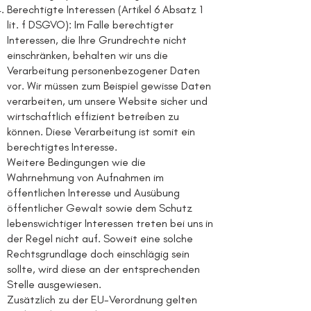
Berechtigte Interessen (Artikel 6 Absatz 1
lit. f DSGVO): Im Falle berechtigter
Interessen, die Ihre Grundrechte nicht
einschränken, behalten wir uns die
Verarbeitung personenbezogener Daten
vor. Wir müssen zum Beispiel gewisse Daten
verarbeiten, um unsere Website sicher und
wirtschaftlich effizient betreiben zu
können. Diese Verarbeitung ist somit ein
berechtigtes Interesse.
Weitere Bedingungen wie die
Wahrnehmung von Aufnahmen im
öffentlichen Interesse und Ausübung
öffentlicher Gewalt sowie dem Schutz
lebenswichtiger Interessen treten bei uns in
der Regel nicht auf. Soweit eine solche
Rechtsgrundlage doch einschlägig sein
sollte, wird diese an der entsprechenden
Stelle ausgewiesen.
Zusätzlich zu der EU-Verordnung gelten