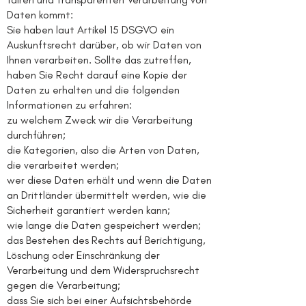
Daten kommt:
Sie haben laut Artikel 15 DSGVO ein
Auskunftsrecht darüber, ob wir Daten von
Ihnen verarbeiten. Sollte das zutreffen,
haben Sie Recht darauf eine Kopie der
Daten zu erhalten und die folgenden
Informationen zu erfahren:
zu welchem Zweck wir die Verarbeitung
durchführen;
die Kategorien, also die Arten von Daten,
die verarbeitet werden;
wer diese Daten erhält und wenn die Daten
an Drittländer übermittelt werden, wie die
Sicherheit garantiert werden kann;
wie lange die Daten gespeichert werden;
das Bestehen des Rechts auf Berichtigung,
Löschung oder Einschränkung der
Verarbeitung und dem Widerspruchsrecht
gegen die Verarbeitung;
dass Sie sich bei einer Aufsichtsbehörde