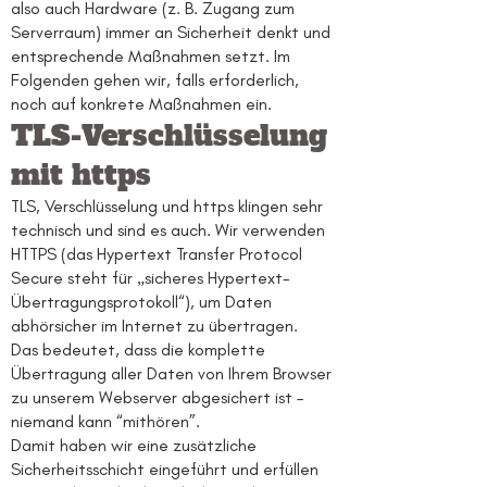
also auch Hardware (z. B. Zugang zum
Serverraum) immer an Sicherheit denkt und
entsprechende Maßnahmen setzt. Im
Folgenden gehen wir, falls erforderlich,
noch auf konkrete Maßnahmen ein.
TLS-Verschlüsselung
mit https
TLS, Verschlüsselung und https klingen sehr
technisch und sind es auch. Wir verwenden
HTTPS (das Hypertext Transfer Protocol
Secure steht für „sicheres Hypertext-
Übertragungsprotokoll“), um Daten
abhörsicher im Internet zu übertragen.
Das bedeutet, dass die komplette
Übertragung aller Daten von Ihrem Browser
zu unserem Webserver abgesichert ist –
niemand kann “mithören”.
Damit haben wir eine zusätzliche
Sicherheitsschicht eingeführt und erfüllen