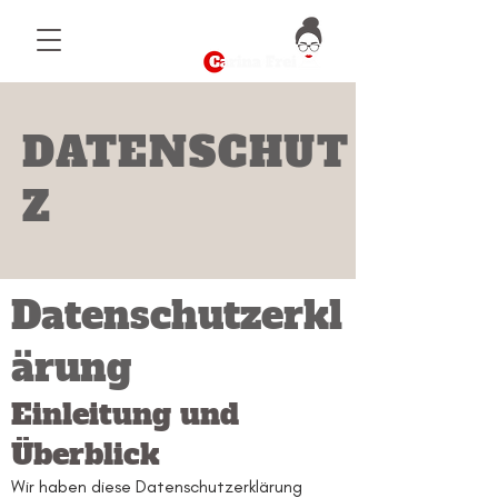
DATENSCHUT
Z
Datenschutzerkl
ärung
Einleitung und
Überblick
Wir haben diese Datenschutzerklärung