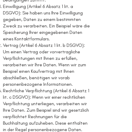
Einwilligung (Artikel 6 Absatz 1 lit. a
DSGVO): Sie haben uns Ihre Einwilligung
gegeben, Daten zu einem bestimmten
Zweck zu verarbeiten. Ein Beispiel wäre die
Speicherung Ihrer eingegebenen Daten
eines Kontaktformulars.
Vertrag (Artikel 6 Absatz 1 lit. b DSGVO):
Um einen Vertrag oder vorvertragliche
Verpflichtungen mit Ihnen zu erfüllen,
verarbeiten wir Ihre Daten. Wenn wir zum
Beispiel einen Kaufvertrag mit Ihnen
abschließen, benötigen wir vorab
personenbezogene Informationen.
Rechtliche Verpflichtung (Artikel 6 Absatz 1
lit. c DSGVO): Wenn wir einer rechtlichen
Verpflichtung unterliegen, verarbeiten wir
Ihre Daten. Zum Beispiel sind wir gesetzlich
verpflichtet Rechnungen für die
Buchhaltung aufzuheben. Diese enthalten
in der Regel personenbezogene Daten.