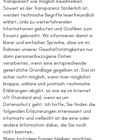
transparent wie möglich beschreiben.
Soweit es der Transparenz förderlich ist,
werden technische Begriffe leserfreundlich
erklärt, Links zu weiterführenden
Informationen geboten und Grafiken zum
Einsatz gebracht. Wir informieren damit in
klarer und einfacher Sprache, dass wir im
Rahmen unserer Geschäftstätigkeiten nur
dann personenbezogene Daten
verarbeiten, wenn eine entsprechende
gesetzliche Grundlage gegeben ist. Das ist
sicher nicht möglich, wenn man möglichst
knappe, unklare und juristisch-technische
Erklärungen abgibt, so wie sie im Internet
oft Standard sind, wenn es um
Datenschutz geht. Ich hoffe, Sie finden die
folgenden Erläuterungen interessant und
informativ und vielleicht ist die eine oder
andere Information dabei, die Sie noch
nicht kannten.
Wenn trotzdem Fragen bleiben, möchten