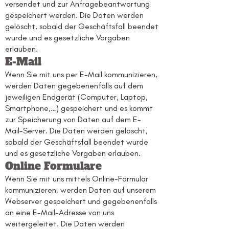
versendet und zur Anfragebeantwortung
gespeichert werden. Die Daten werden
gelöscht, sobald der Geschäftsfall beendet
wurde und es gesetzliche Vorgaben
erlauben.
E-Mail
Wenn Sie mit uns per E-Mail kommunizieren,
werden Daten gegebenenfalls auf dem
jeweiligen Endgerät (Computer, Laptop,
Smartphone,…) gespeichert und es kommt
zur Speicherung von Daten auf dem E-
Mail-Server. Die Daten werden gelöscht,
sobald der Geschäftsfall beendet wurde
und es gesetzliche Vorgaben erlauben.
Online Formulare
Wenn Sie mit uns mittels Online-Formular
kommunizieren, werden Daten auf unserem
Webserver gespeichert und gegebenenfalls
an eine E-Mail-Adresse von uns
weitergeleitet. Die Daten werden