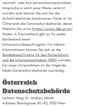
verstößt oder Ihre datenschutzrechtlichen
Ansprüche in sonst einer Weise verletzt
worden sind, können Sie sich bei der
Aufsichtsbehörde beschweren. Diese ist für
Österreich die Datenschutzbehörde, deren
Website Sie unter
https://www.dsb.gv.at/
finden. In Deutschland gibt es für jedes
Bundesland einen
Datenschutzbeauftragten. Für nähere
Informationen können Sie sich an die
Bundesbeauftragte für den Datenschutz
und die Informationsfreiheit (BfDI)
wenden.
Für unser Unternehmen ist die folgende
lokale Datenschutzbehörde zuständig:
Österreich
Datenschutzbehörde
Leiterin: Mag. Dr. Andrea Jelinek
Adresse: Barichgasse 40-42, 1030 Wien