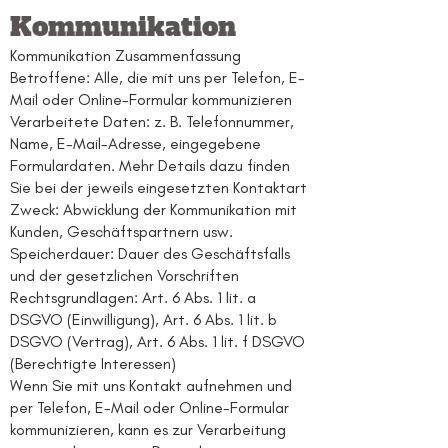
Kommunikation
Kommunikation Zusammenfassung
Betroffene: Alle, die mit uns per Telefon, E-
Mail oder Online-Formular kommunizieren
Verarbeitete Daten: z. B. Telefonnummer,
Name, E-Mail-Adresse, eingegebene
Formulardaten. Mehr Details dazu finden
Sie bei der jeweils eingesetzten Kontaktart
Zweck: Abwicklung der Kommunikation mit
Kunden, Geschäftspartnern usw.
Speicherdauer: Dauer des Geschäftsfalls
und der gesetzlichen Vorschriften
Rechtsgrundlagen: Art. 6 Abs. 1 lit. a
DSGVO (Einwilligung), Art. 6 Abs. 1 lit. b
DSGVO (Vertrag), Art. 6 Abs. 1 lit. f DSGVO
(Berechtigte Interessen)
Wenn Sie mit uns Kontakt aufnehmen und
per Telefon, E-Mail oder Online-Formular
kommunizieren, kann es zur Verarbeitung