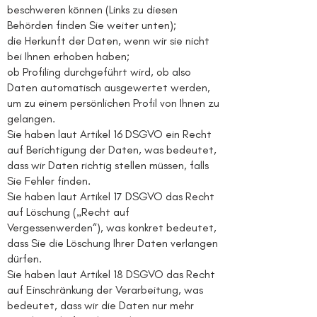
beschweren können (Links zu diesen
Behörden finden Sie weiter unten);
die Herkunft der Daten, wenn wir sie nicht
bei Ihnen erhoben haben;
ob Profiling durchgeführt wird, ob also
Daten automatisch ausgewertet werden,
um zu einem persönlichen Profil von Ihnen zu
gelangen.
Sie haben laut Artikel 16 DSGVO ein Recht
auf Berichtigung der Daten, was bedeutet,
dass wir Daten richtig stellen müssen, falls
Sie Fehler finden.
Sie haben laut Artikel 17 DSGVO das Recht
auf Löschung („Recht auf
Vergessenwerden“), was konkret bedeutet,
dass Sie die Löschung Ihrer Daten verlangen
dürfen.
Sie haben laut Artikel 18 DSGVO das Recht
auf Einschränkung der Verarbeitung, was
bedeutet, dass wir die Daten nur mehr