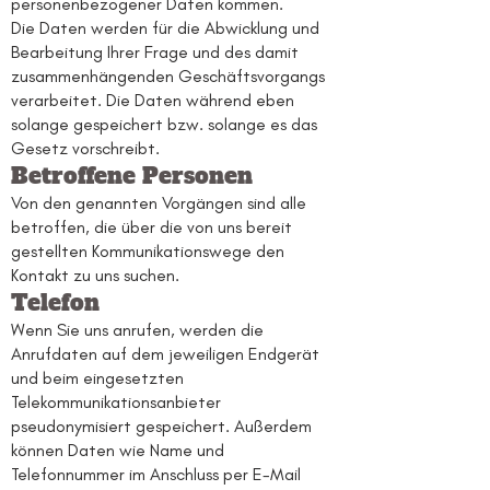
personenbezogener Daten kommen.
Die Daten werden für die Abwicklung und
Bearbeitung Ihrer Frage und des damit
zusammenhängenden Geschäftsvorgangs
verarbeitet. Die Daten während eben
solange gespeichert bzw. solange es das
Gesetz vorschreibt.
Betroffene Personen
Von den genannten Vorgängen sind alle
betroffen, die über die von uns bereit
gestellten Kommunikationswege den
Kontakt zu uns suchen.
Telefon
Wenn Sie uns anrufen, werden die
Anrufdaten auf dem jeweiligen Endgerät
und beim eingesetzten
Telekommunikationsanbieter
pseudonymisiert gespeichert. Außerdem
können Daten wie Name und
Telefonnummer im Anschluss per E-Mail