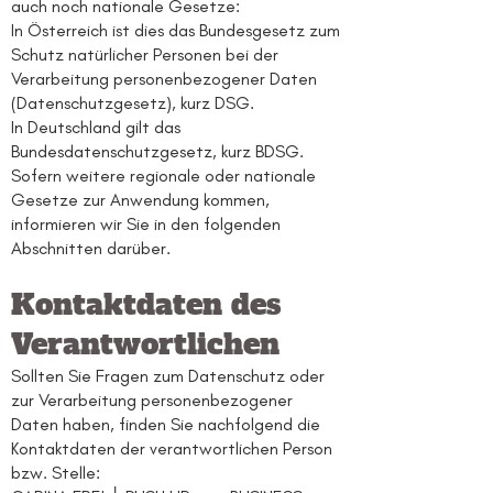
auch noch nationale Gesetze:
In Österreich ist dies das Bundesgesetz zum
Schutz natürlicher Personen bei der
Verarbeitung personenbezogener Daten
(Datenschutzgesetz), kurz DSG.
In Deutschland gilt das
Bundesdatenschutzgesetz, kurz BDSG.
Sofern weitere regionale oder nationale
Gesetze zur Anwendung kommen,
informieren wir Sie in den folgenden
Abschnitten darüber.
Kontaktdaten des
Verantwortlichen
Sollten Sie Fragen zum Datenschutz oder
zur Verarbeitung personenbezogener
Daten haben, finden Sie nachfolgend die
Kontaktdaten der verantwortlichen Person
bzw. Stelle: