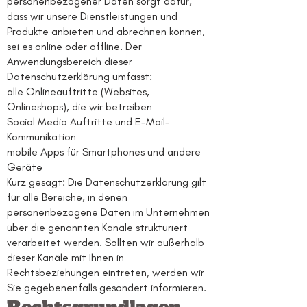
personenbezogener Daten sorgt dafür,
dass wir unsere Dienstleistungen und
Produkte anbieten und abrechnen können,
sei es online oder offline. Der
Anwendungsbereich dieser
Datenschutzerklärung umfasst:
alle Onlineauftritte (Websites,
Onlineshops), die wir betreiben
Social Media Auftritte und E-Mail-
Kommunikation
mobile Apps für Smartphones und andere
Geräte
Kurz gesagt: Die Datenschutzerklärung gilt
für alle Bereiche, in denen
personenbezogene Daten im Unternehmen
über die genannten Kanäle strukturiert
verarbeitet werden. Sollten wir außerhalb
dieser Kanäle mit Ihnen in
Rechtsbeziehungen eintreten, werden wir
Sie gegebenenfalls gesondert informieren.