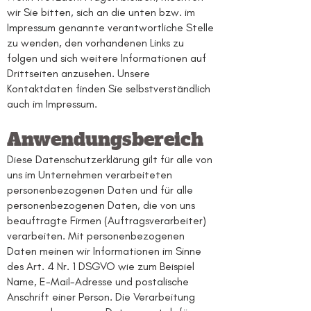
wir Sie bitten, sich an die unten bzw. im
Impressum genannte verantwortliche Stelle
zu wenden, den vorhandenen Links zu
folgen und sich weitere Informationen auf
Drittseiten anzusehen. Unsere
Kontaktdaten finden Sie selbstverständlich
auch im Impressum.
Anwendungsbereich
Diese Datenschutzerklärung gilt für alle von
uns im Unternehmen verarbeiteten
personenbezogenen Daten und für alle
personenbezogenen Daten, die von uns
beauftragte Firmen (Auftragsverarbeiter)
verarbeiten. Mit personenbezogenen
Daten meinen wir Informationen im Sinne
des Art. 4 Nr. 1 DSGVO wie zum Beispiel
Name, E-Mail-Adresse und postalische
Anschrift einer Person. Die Verarbeitung