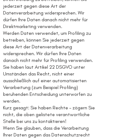
jederzeit gegen diese Art der
Datenverarbeitung widersprechen. Wir
dürfen Ihre Daten danach nicht mehr für
Direktmarketing verwenden.
Werden Daten verwendet, um Profiling zu
betreiben, können Sie jederzeit gegen
diese Art der Datenverarbeitung
widersprechen. Wir dürfen Ihre Daten
danach nicht mehr für Profiling verwenden.
Sie haben laut Artikel 22 DSGVO unter
Umständen das Recht, nicht einer
ausschließlich auf einer automatisierten
Verarbeitung (zum Beispiel Profiling)
beruhenden Entscheidung unterworfen zu
werden.
Kurz gesagt: Sie haben Rechte – zögern Sie
nicht, die oben gelistete verantwortliche
Stelle bei uns zu kontaktieren!
Wenn Sie glauben, dass die Verarbeitung
Ihrer Daten gegen das Datenschutzrecht