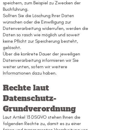
speichern, zum Beispiel zu Zwecken der
Buchführung.
Sollten Sie die Löschung Ihrer Daten
wünschen oder die Einwilligung zur
Datenverarbeitung widerrufen, werden die
Daten so rasch wie möglich und soweit
keine Pflicht zur Speicherung besteht,
gelöscht.
Über die konkrete Dauer der jeweiligen
Datenverarbeitung informieren wir Sie
weiter unten, sofern wir weitere
Informationen dazu haben.
Rechte laut
Datenschutz-
Grundverordnung
Laut Artikel 13 DSGVO stehen Ihnen die
folgenden Rechte zu, damit es zu einer
fairen und transparenten Verarbeitung von